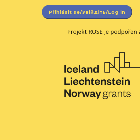
Projekt ROSE je podpořen z