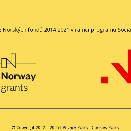
 Norských fondů 2014-2021 v rámci programu Sociál
© Copyright 2022 – 2025 ǀ
Privacy Policy
ǀ
Cookies Policy