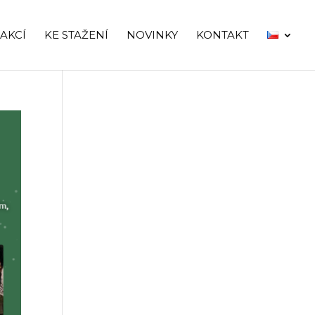
AKCÍ
KE STAŽENÍ
NOVINKY
KONTAKT