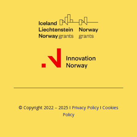
© Copyright 2022 – 2025 ǀ
Privacy Policy
ǀ
Cookies
Policy