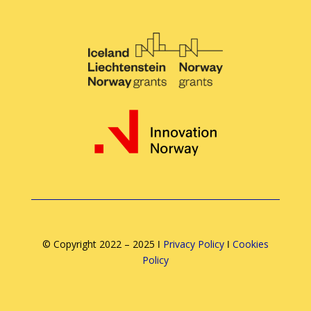
© Copyright 2022 – 2025 ǀ
Privacy Policy
ǀ
Cookies
Policy