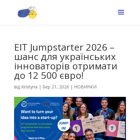
EIT Jumpstarter 2026 –
шанс для українських
інноваторів отримати
до 12 500 євро!
від
Kristyna
|
Бер 21, 2026
|
НОВИНКИ