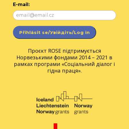
E-mail:
Проєкт ROSE підтримується
Норвезькими фондами 2014 – 2021 в
рамках програми «Соціальний діалог і
гідна праця».