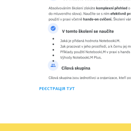
РЕЄСТРАЦІЯ ТУТ