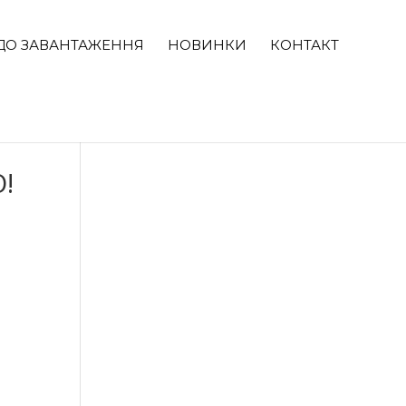
ДО ЗАВАНТАЖЕННЯ
НОВИНКИ
КОНТАКТ
!