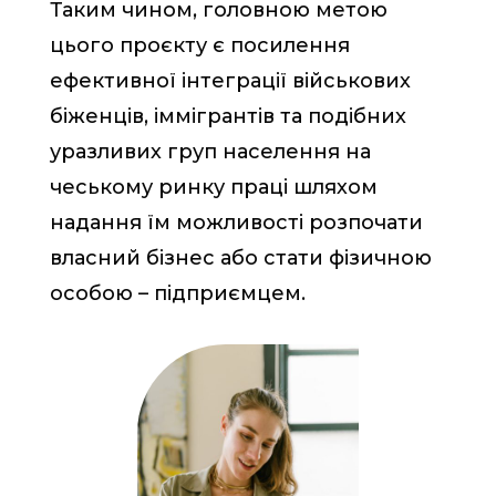
Таким чином, головною метою
цього проєкту є посилення
ефективної інтеграції військових
біженців, іммігрантів та подібних
уразливих груп населення на
чеському ринку праці шляхом
надання їм можливості розпочати
власний бізнес або стати фізичною
особою – підприємцем.