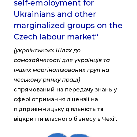
self-employment for
Ukrainians and other
marginalized groups on the
Czech labour market“
(українською: Шлях до
самозайнятості для українців та
інших маргіналізованих груп на
чеському ринку праці)
спрямований на передачу знань у
сфері отримання ліцензії на
підприємницьку діяльність та
відкриття власного бізнесу в Чехії.