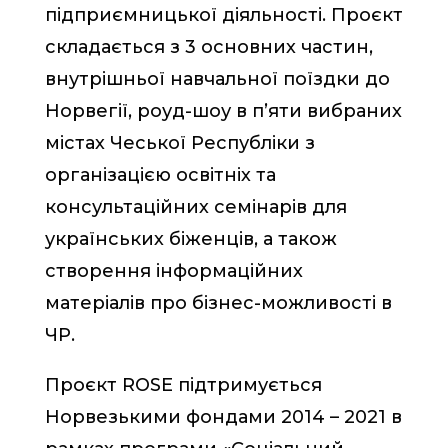
підприємницької діяльності. Проєкт
складається з 3 основних частин,
внутрішньої навчальної поїздки до
Норвегії, роуд-шоу в п’яти вибраних
містах Чеської Республіки з
організацією освітніх та
консультаційних семінарів для
українських біженців, а також
створення інформаційних
матеріалів про бізнес-можливості в
ЧР.
Проєкт ROSE підтримується
Норвезькими фондами 2014 – 2021 в