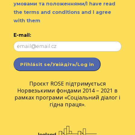
умовами та положеннями/I have read
the terms and conditions and I agree
with them
E-mail:
Проєкт ROSE підтримується
Норвезькими фондами 2014 – 2021 в
рамках програми «Соціальний діалог і
гідна праця».