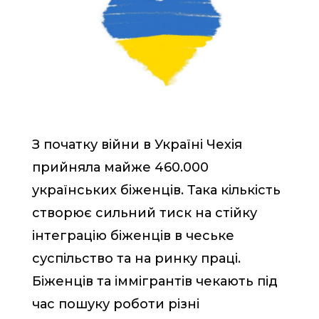
З початку війни в Україні Чехія
прийняла майже 460.000
українських біженців. Така кількість
створює сильний тиск на стійку
інтеграцію біженців в чеське
суспільство та на ринку праці.
Біженців та іммігрантів чекають під
час пошуку роботи різні