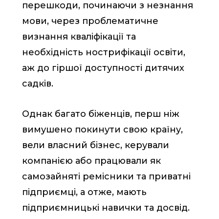
перешкоди, починаючи з незнання
мови, через проблематичне
визнання кваліфікації та
необхідність нострифікації освіти,
аж до гіршої доступності дитячих
садків.
Однак багато біженців, перш ніж
вимушено покинути свою країну,
вели власний бізнес, керували
компанією або працювали як
самозайняті ремісники та приватні
підприємці, а отже, мають
підприємницькі навички та досвід.