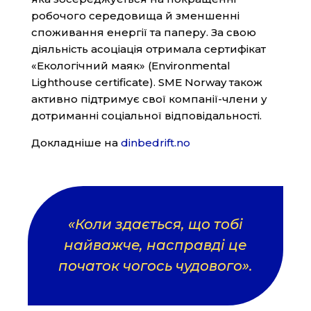
робочого середовища й зменшенні
споживання енергії та паперу. За свою
діяльність асоціація отримала сертифікат
«Екологічний маяк» (Environmental
Lighthouse certificate). SME Norway також
активно підтримує свої компанії-члени у
дотриманні соціальної відповідальності.
Докладніше на
dinbedrift.no
«Коли здається, що тобі
найважче, насправді це
початок чогось чудового».