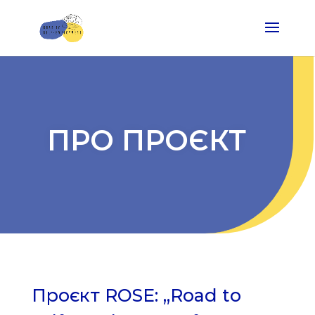
ПРО ПРОЄКТ
Проєкт ROSE: „Road to