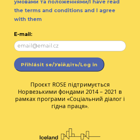
умовами та положеннями/I have read
the terms and conditions and I agree
with them
E-mail:
Проєкт ROSE підтримується
Норвезькими фондами 2014 – 2021 в
рамках програми «Соціальний діалог і
гідна праця».