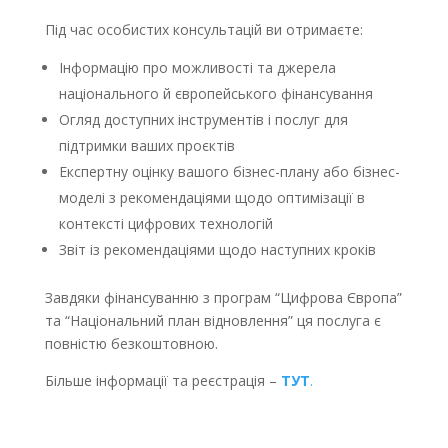
Під час особистих консультацій ви отримаєте:
Інформацію про можливості та джерела
національного й європейського фінансування
Огляд доступних інструментів і послуг для
підтримки ваших проєктів
Експертну оцінку вашого бізнес-плану або бізнес-
моделі з рекомендаціями щодо оптимізації в
контексті цифрових технологій
Звіт із рекомендаціями щодо наступних кроків
Завдяки фінансуванню з програм “Цифрова Європа”
та “Національний план відновлення” ця послуга є
повністю безкоштовною.
Більше інформації та реєстрація –
ТУТ
.