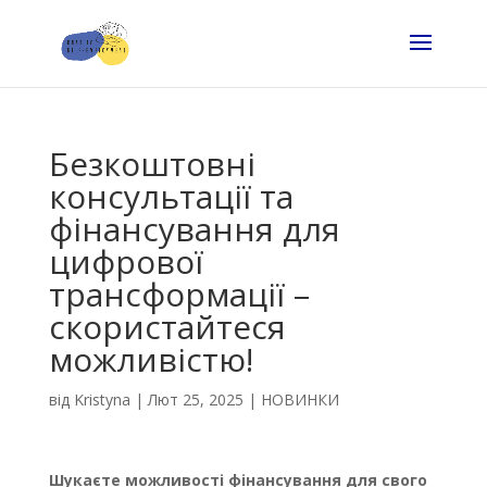
Безкоштовні
консультації та
фінансування для
цифрової
трансформації –
скористайтеся
можливістю!
від
Kristyna
|
Лют 25, 2025
|
НОВИНКИ
Шукаєте можливості фінансування для свого